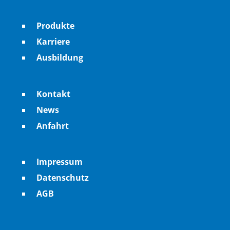
Produkte
Karriere
Ausbildung
Kontakt
News
Anfahrt
Impressum
Datenschutz
AGB