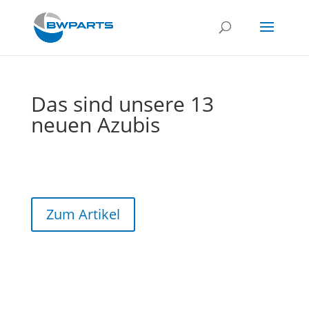
Das sind unsere 13
neuen Azubis
Zum Artikel