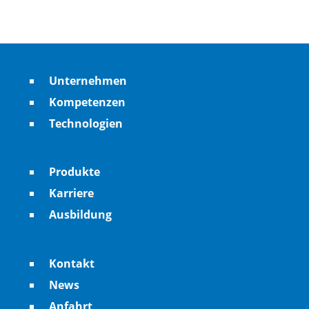
Unternehmen
Kompetenzen
Technologien
Produkte
Karriere
Ausbildung
Kontakt
News
Anfahrt