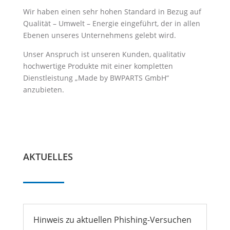
Wir haben einen sehr hohen Standard in Bezug auf
Qualität – Umwelt – Energie eingeführt, der in allen
Ebenen unseres Unternehmens gelebt wird.
Unser Anspruch ist unseren Kunden, qualitativ
hochwertige Produkte mit einer kompletten
Dienstleistung „Made by BWPARTS GmbH“
anzubieten.
AKTUELLES
Hinweis zu aktuellen Phishing-Versuchen