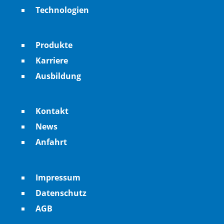
Technologien
Produkte
Karriere
Ausbildung
Kontakt
News
Anfahrt
Impressum
Datenschutz
AGB