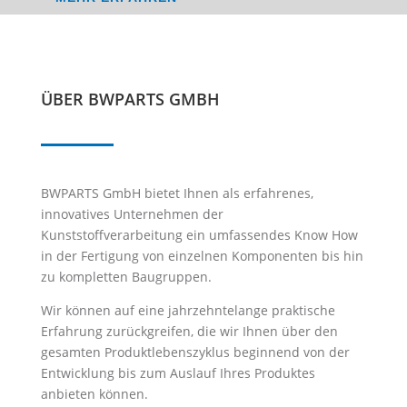
ÜBER BWPARTS GMBH
BWPARTS GmbH bietet Ihnen als erfahrenes,
innovatives Unternehmen der
Kunststoffverarbeitung ein umfassendes Know How
in der Fertigung von einzelnen Komponenten bis hin
zu kompletten Baugruppen.
Wir können auf eine jahrzehntelange praktische
Erfahrung zurückgreifen, die wir Ihnen über den
gesamten Produktlebenszyklus beginnend von der
Entwicklung bis zum Auslauf Ihres Produktes
anbieten können.