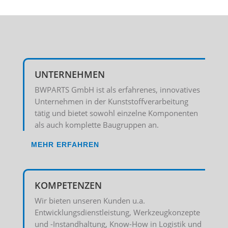
UNTERNEHMEN
BWPARTS GmbH ist als erfahrenes, innovatives
Unternehmen in der Kunststoffverarbeitung
tätig und bietet sowohl einzelne Komponenten
als auch komplette Baugruppen an.
MEHR ERFAHREN
KOMPETENZEN
Wir bieten unseren Kunden u.a.
Entwicklungsdienstleistung, Werkzeugkonzepte
und -Instandhaltung, Know-How in Logistik und