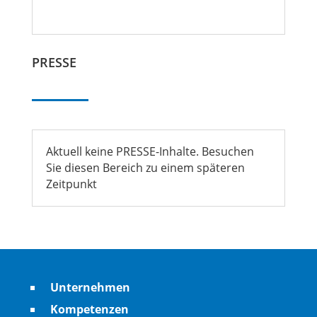
PRESSE
Aktuell keine PRESSE-Inhalte. Besuchen
Sie diesen Bereich zu einem späteren
Zeitpunkt
Unternehmen
Kompetenzen