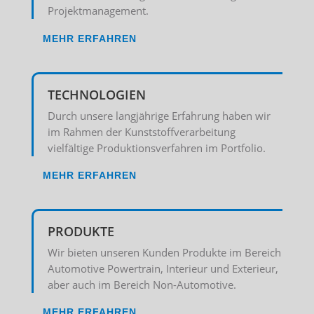
Projektmanagement.
MEHR ERFAHREN
TECHNOLOGIEN
Durch unsere langjährige Erfahrung haben wir
im Rahmen der Kunststoffverarbeitung
vielfältige Produktionsverfahren im Portfolio.
MEHR ERFAHREN
PRODUKTE
Wir bieten unseren Kunden Produkte im Bereich
Automotive Powertrain, Interieur und Exterieur,
aber auch im Bereich Non-Automotive.
MEHR ERFAHREN