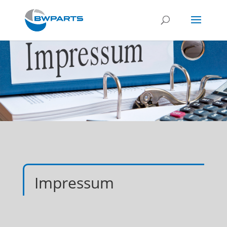
Impressum