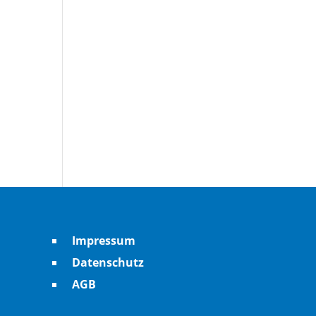
Impressum
Datenschutz
AGB