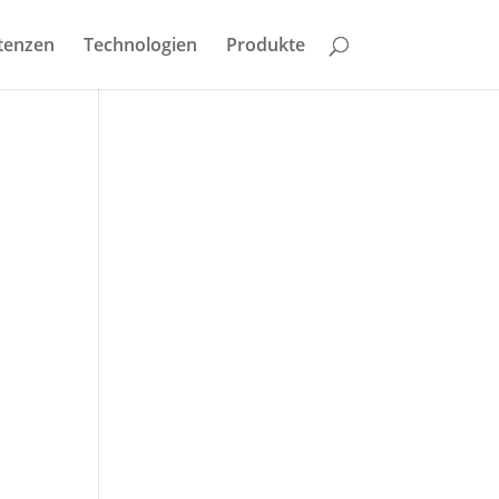
tenzen
Technologien
Produkte