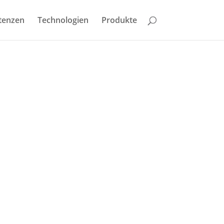
tenzen
Technologien
Produkte