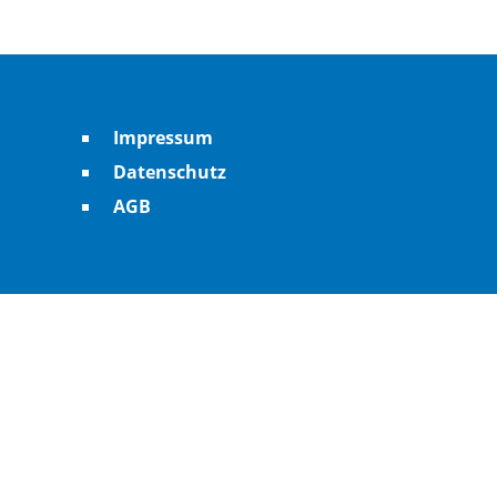
Impressum
Datenschutz
AGB