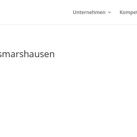
Unternehmen
Kompe
usmarshausen