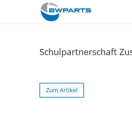
Schulpartnerschaft Z
Zum Artikel