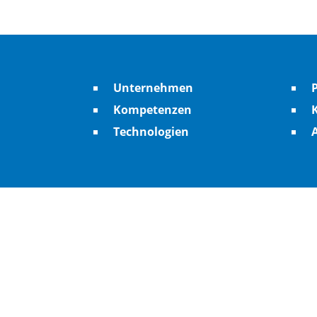
Unternehmen
Kompetenzen
K
Technologien