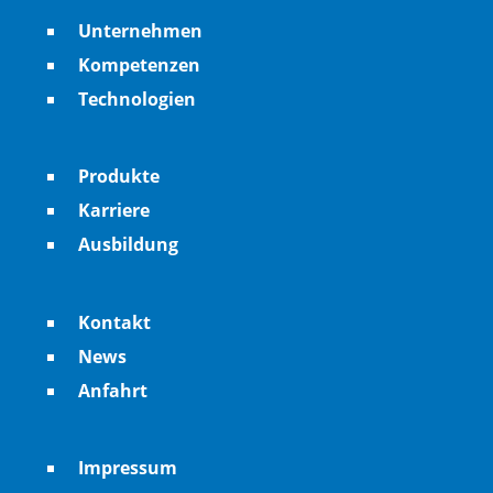
Unternehmen
Kompetenzen
Technologien
Produkte
Karriere
Ausbildung
Kontakt
News
Anfahrt
Impressum