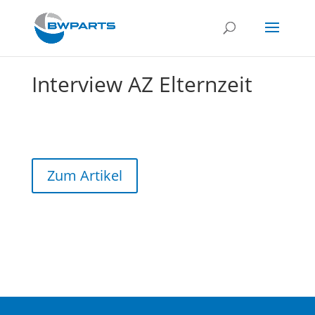
Interview AZ Elternzeit
Zum Artikel