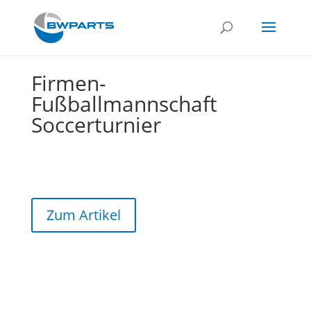
Firmen-
Fußballmannschaft
Soccerturnier
Zum Artikel