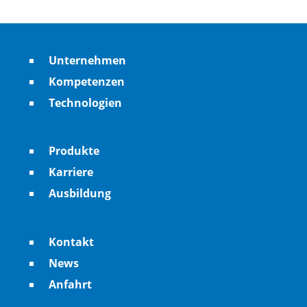
Unternehmen
Kompetenzen
Technologien
Produkte
Karriere
Ausbildung
Kontakt
News
Anfahrt