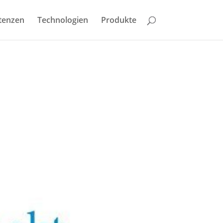
tenzen
Technologien
Produkte