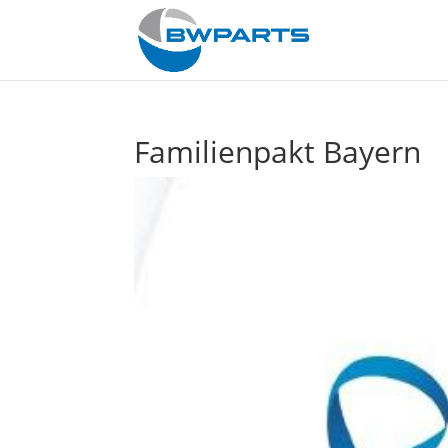
Familienpakt Bayern