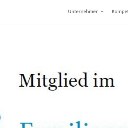
Unternehmen
Kompe