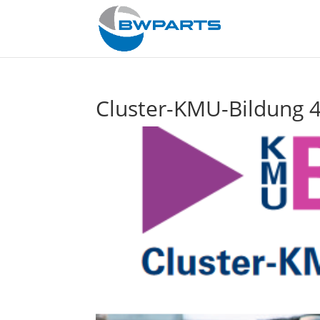
Cluster-KMU-Bildung 4