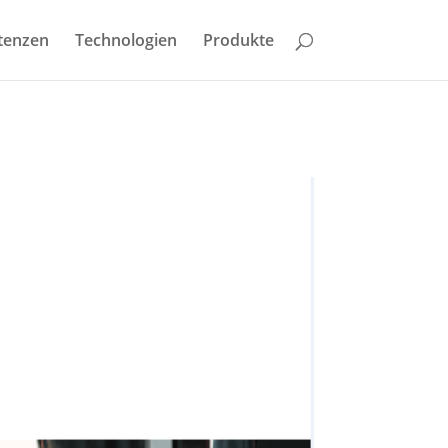
tenzen
Technologien
Produkte