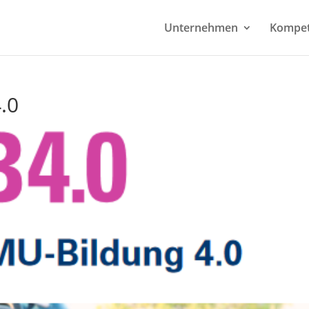
Unternehmen
Kompe
.0