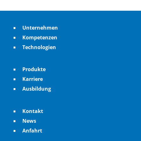
Unternehmen
Kompetenzen
Technologien
Produkte
Karriere
Ausbildung
Kontakt
News
Anfahrt