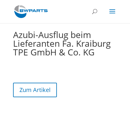
Azubi-Ausflug beim
Lieferanten Fa. Kraiburg
TPE GmbH & Co. KG
Zum Artikel